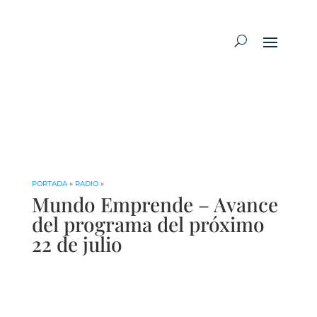
PORTADA
»
RADIO
»
Mundo Emprende – Avance
del programa del próximo
22 de julio