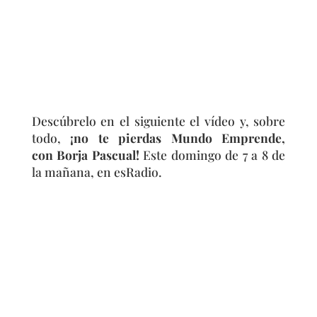
Descúbrelo en el siguiente el vídeo y, sobre
todo,
¡no te pierdas
Mundo Emprende
,
con
Borja Pascual
!
Este domingo de 7 a 8 de
la mañana, en esRadio.