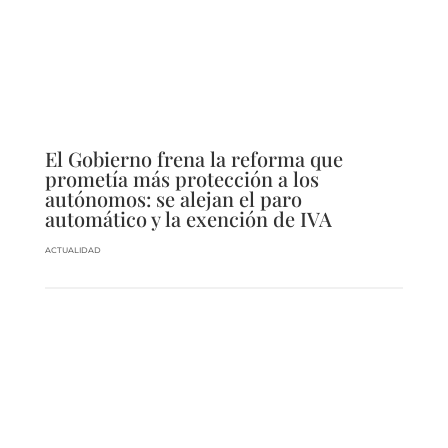
El Gobierno frena la reforma que
prometía más protección a los
autónomos: se alejan el paro
automático y la exención de IVA
ACTUALIDAD