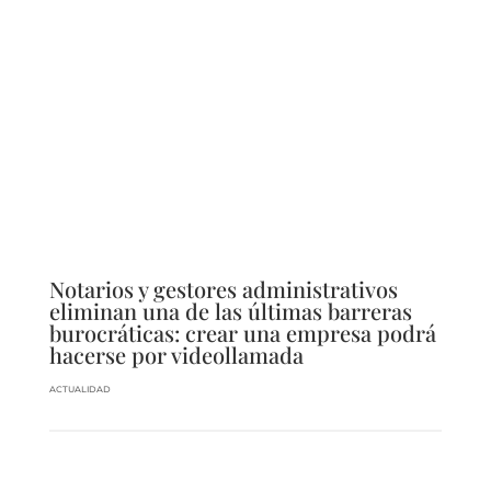
Notarios y gestores administrativos
eliminan una de las últimas barreras
burocráticas: crear una empresa podrá
hacerse por videollamada
ACTUALIDAD