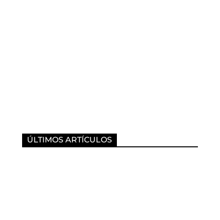
ÚLTIMOS ARTÍCULOS