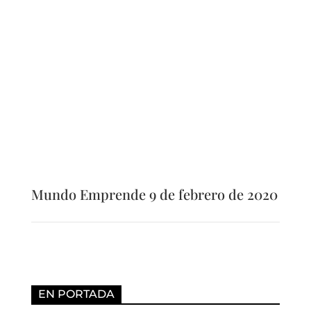
Mundo Emprende 9 de febrero de 2020
EN PORTADA