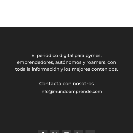
El periódico digital para pymes,
emprendedores, autónomos y roamers, con
toda la información y los mejores contenidos.
info@mundoemprende.com