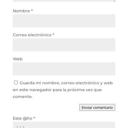
Nombre
*
Correo electrónico
*
Web
Guarda mi nombre, correo electrónico y web
en este navegador para la próxima vez que
comente.
Enviar comentario
Este @ño
*