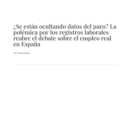
¿Se están ocultando datos del paro? La
polémica por los registros laborales
reabre el debate sobre el empleo real
en España
ACTUALIDAD