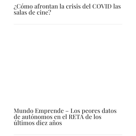
¿Cómo afrontan la crisis del COVID las
salas de cine?
Mundo Emprende – Los peores datos
de autónomos en el RETA de los
últimos diez años