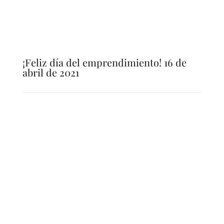
¡Feliz día del emprendimiento! 16 de
abril de 2021