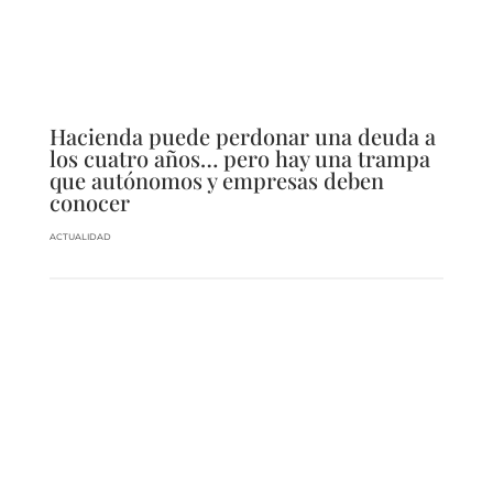
Hacienda puede perdonar una deuda a
los cuatro años… pero hay una trampa
que autónomos y empresas deben
conocer
ACTUALIDAD