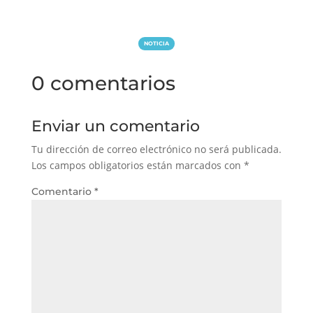
NOTICIA
0 comentarios
Enviar un comentario
Tu dirección de correo electrónico no será publicada.
Los campos obligatorios están marcados con
*
Comentario
*