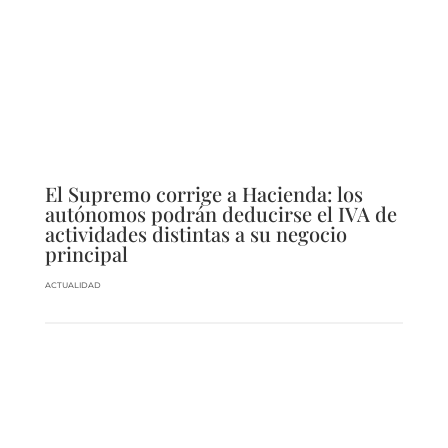
El Supremo corrige a Hacienda: los
autónomos podrán deducirse el IVA de
actividades distintas a su negocio
principal
ACTUALIDAD