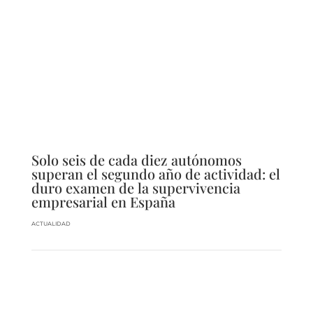
Solo seis de cada diez autónomos
superan el segundo año de actividad: el
duro examen de la supervivencia
empresarial en España
ACTUALIDAD