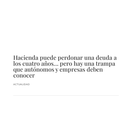
Hacienda puede perdonar una deuda a
los cuatro años… pero hay una trampa
que autónomos y empresas deben
conocer
ACTUALIDAD