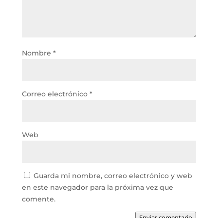
Nombre
*
Correo electrónico
*
Web
Guarda mi nombre, correo electrónico y web
en este navegador para la próxima vez que
comente.
Enviar comentario