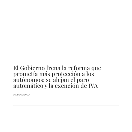
El Gobierno frena la reforma que
prometía más protección a los
autónomos: se alejan el paro
automático y la exención de IVA
ACTUALIDAD