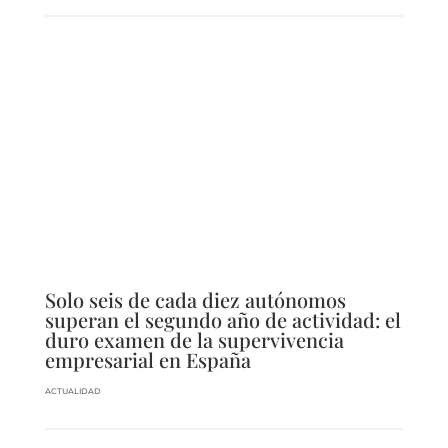
Solo seis de cada diez autónomos
superan el segundo año de actividad: el
duro examen de la supervivencia
empresarial en España
ACTUALIDAD