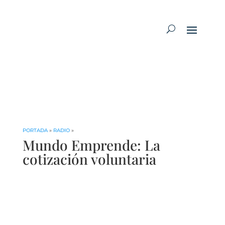
PORTADA
»
RADIO
»
Mundo Emprende: La
cotización voluntaria