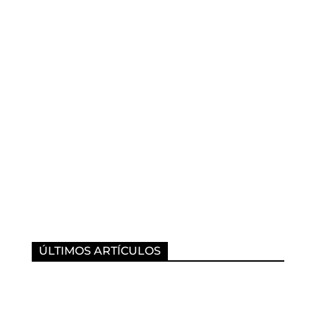
ÚLTIMOS ARTÍCULOS