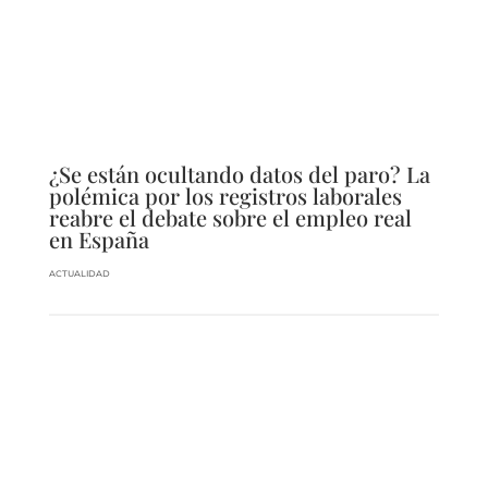
¿Se están ocultando datos del paro? La
polémica por los registros laborales
reabre el debate sobre el empleo real
en España
ACTUALIDAD