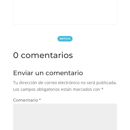
NOTICIA
0 comentarios
Enviar un comentario
Tu dirección de correo electrónico no será publicada.
Los campos obligatorios están marcados con
*
Comentario
*