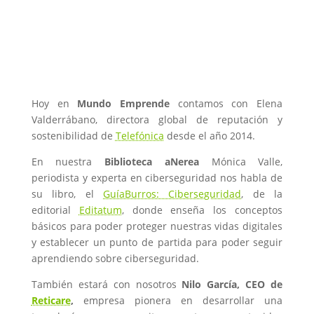
Hoy en
Mundo Emprende
contamos con Elena
Valderrábano, directora global de reputación y
sostenibilidad de
Telefónica
desde el año 2014.
En nuestra
Biblioteca aNerea
Mónica Valle,
periodista y experta en ciberseguridad nos habla de
su libro, el
GuíaBurros: Ciberseguridad
, de la
editorial
Editatum
, donde enseña los conceptos
básicos para poder proteger nuestras vidas digitales
y establecer un punto de partida para poder seguir
aprendiendo sobre ciberseguridad.
También estará con nosotros
Nilo García, CEO de
Reticare
,
empresa pionera en desarrollar una