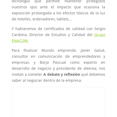
tecnología que permite mantener protegidos
nuestros ojos ante el impacto que ocasiona la
exposición prolongada a los efectos tóxicos de la luz
de móviles, ordenadores, tablets…
Y hablaremos de certificados de calidad con Sergio
Cardona, Director de Estudios y Calidad del
Grupo
ENACOM.
Para finalizar Mundo emprende, Javier Galué,
consultor en comunicación de emprendedores y
empresas, y Borja Pascual como experto en
desarrollo de negocio y presidente de aNerea, nos
invitan a someter
A debate y reflexión
qué debemos
saber al negociar dentro de la empresa.