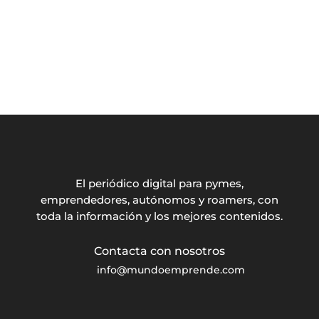
El periódico digital para pymes,
emprendedores, autónomos y roamers, con
toda la información y los mejores contenidos.
info@mundoemprende.com