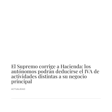
El Supremo corrige a Hacienda: los
autónomos podrán deducirse el IVA de
actividades distintas a su negocio
principal
ACTUALIDAD