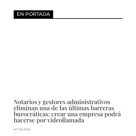
EN PORTADA
Notarios y gestores administrativos
eliminan una de las últimas barreras
burocráticas: crear una empresa podrá
hacerse por videollamada
ACTUALIDAD