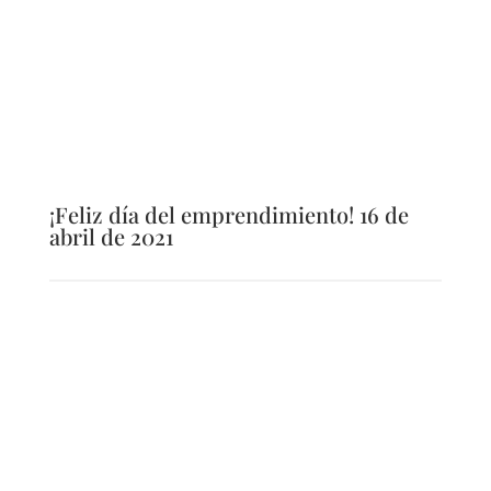
¡Feliz día del emprendimiento! 16 de
abril de 2021