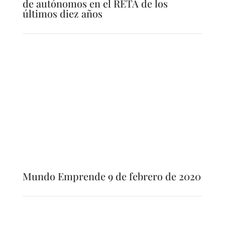
de autónomos en el RETA de los
últimos diez años
Mundo Emprende 9 de febrero de 2020