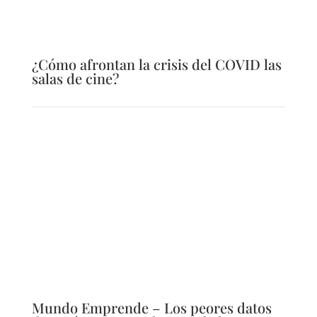
¿Cómo afrontan la crisis del COVID las
salas de cine?
Mundo Emprende – Los peores datos