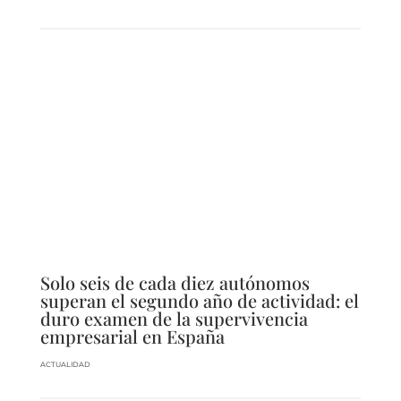
Solo seis de cada diez autónomos
superan el segundo año de actividad: el
duro examen de la supervivencia
empresarial en España
ACTUALIDAD