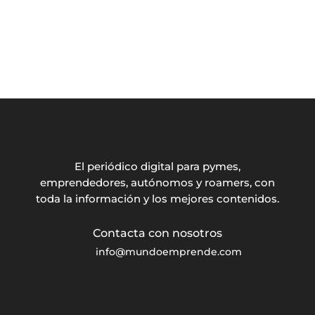
El periódico digital para pymes,
emprendedores, autónomos y roamers, con
toda la información y los mejores contenidos.
info@mundoemprende.com