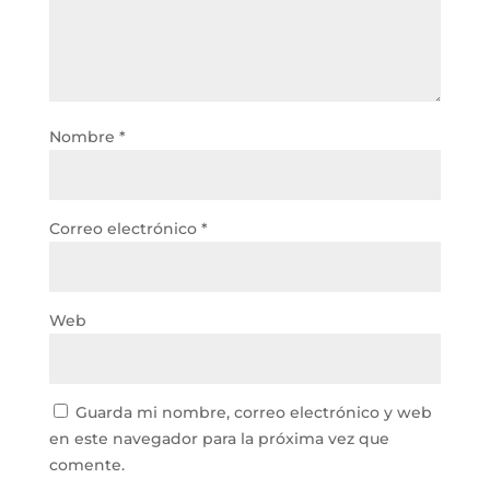
Nombre
*
Correo electrónico
*
Web
Guarda mi nombre, correo electrónico y web
en este navegador para la próxima vez que
comente.