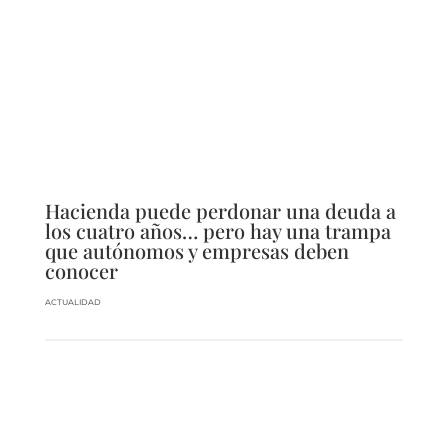
Hacienda puede perdonar una deuda a
los cuatro años… pero hay una trampa
que autónomos y empresas deben
conocer
ACTUALIDAD