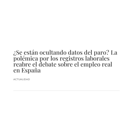
¿Se están ocultando datos del paro? La
polémica por los registros laborales
reabre el debate sobre el empleo real
en España
ACTUALIDAD