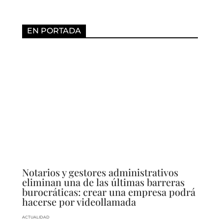
EN PORTADA
Notarios y gestores administrativos
eliminan una de las últimas barreras
burocráticas: crear una empresa podrá
hacerse por videollamada
ACTUALIDAD