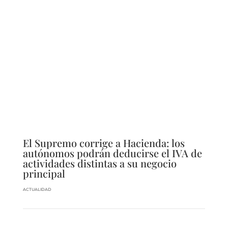
El Supremo corrige a Hacienda: los
autónomos podrán deducirse el IVA de
actividades distintas a su negocio
principal
ACTUALIDAD