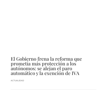
El Gobierno frena la reforma que
prometía más protección a los
autónomos: se alejan el paro
automático y la exención de IVA
ACTUALIDAD