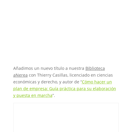
Añadimos un nuevo título a nuestra
Biblioteca
aNerea
con Thierry Casillas, licenciado en ciencias
económicas y derecho, y autor de “
Cómo hacer un
plan de empresa: Guía práctica para su elaboración
y puesta en marcha
”.