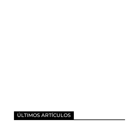
ÚLTIMOS ARTÍCULOS