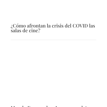
¿Cómo afrontan la crisis del COVID las
salas de cine?