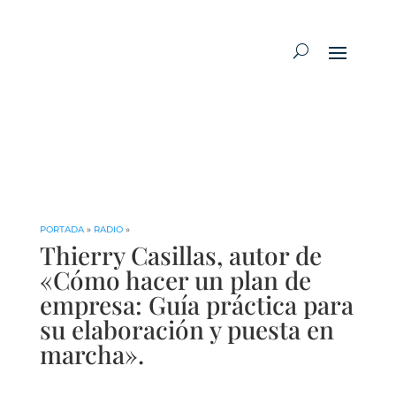
PORTADA
»
RADIO
»
Thierry Casillas, autor de
«Cómo hacer un plan de
empresa: Guía práctica para
su elaboración y puesta en
marcha».