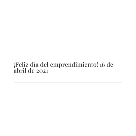
¡Feliz día del emprendimiento! 16 de
abril de 2021