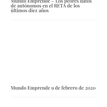
Mundo Emprende – Los peores datos
de autónomos en el RETA de los
últimos diez años
Mundo Emprende 9 de febrero de 2020