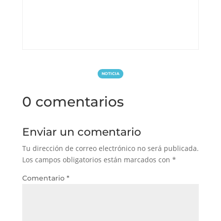
NOTICIA
0 comentarios
Enviar un comentario
Tu dirección de correo electrónico no será publicada.
Los campos obligatorios están marcados con
*
Comentario
*