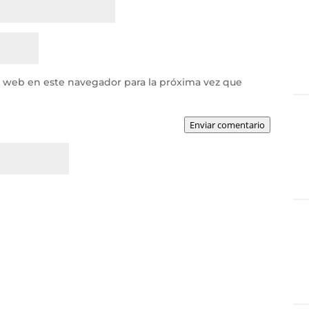
y web en este navegador para la próxima vez que
Enviar comentario