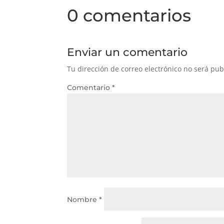
0 comentarios
Enviar un comentario
Tu dirección de correo electrónico no será pub
Comentario
*
Nombre
*