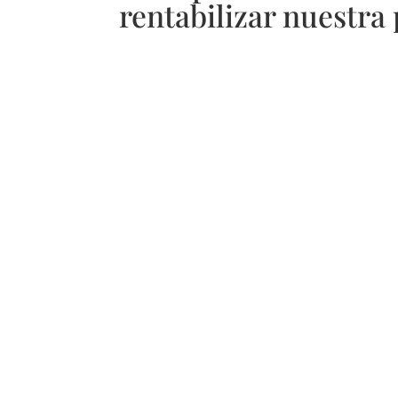
rentabilizar nuestra