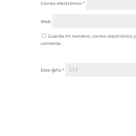
Correo electrónico
*
Web
Guarda mi nombre, correo electrónico 
comente.
Este @ño
*