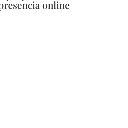
 presencia online