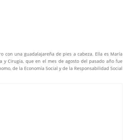
 con una guadalajareña de pies a cabeza. Ella es María
na y Cirugía, que en el mes de agosto del pasado año fue
omo, de la Economía Social y de la Responsabilidad Social