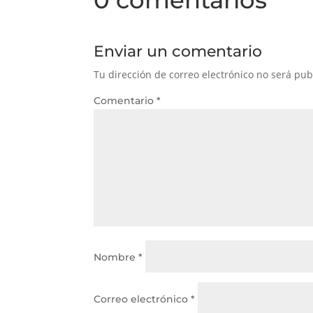
Enviar un comentario
Tu dirección de correo electrónico no será pub
Comentario
*
Nombre
*
Correo electrónico
*