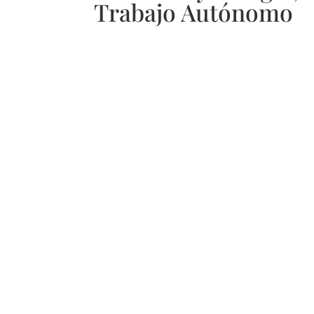
Trabajo Autónomo