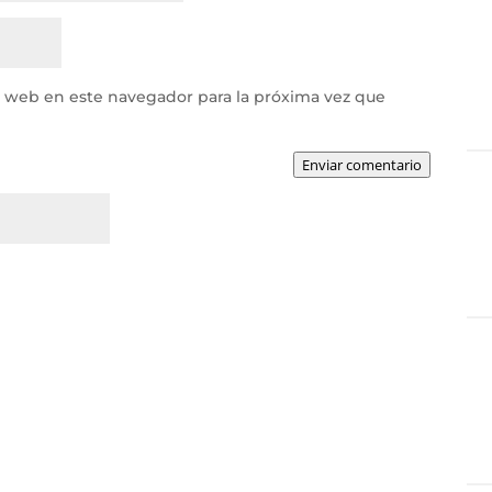
y web en este navegador para la próxima vez que
Enviar comentario