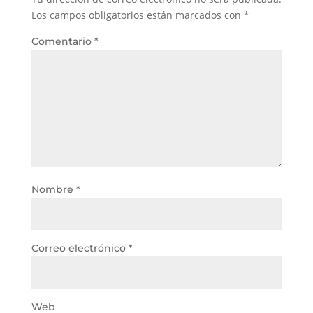
Los campos obligatorios están marcados con
*
Comentario
*
Nombre
*
Correo electrónico
*
Web