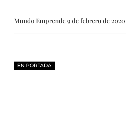
Mundo Emprende 9 de febrero de 2020
EN PORTADA