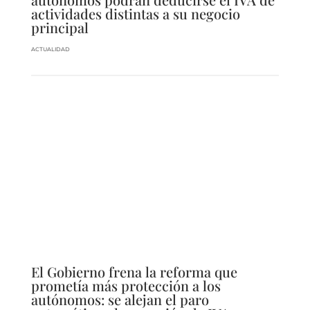
actividades distintas a su negocio
principal
ACTUALIDAD
El Gobierno frena la reforma que
prometía más protección a los
autónomos: se alejan el paro