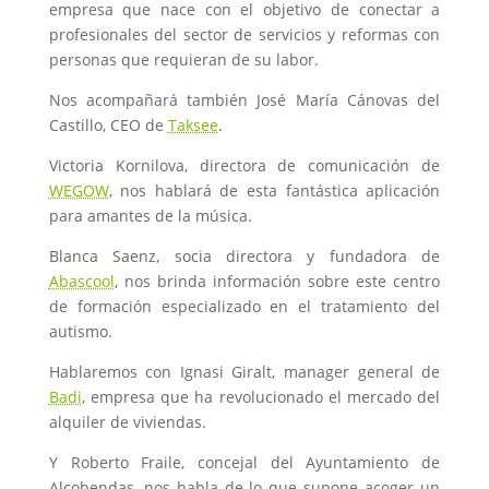
empresa que nace con el objetivo de conectar a
profesionales del sector de servicios y reformas con
personas que requieran de su labor.
Nos acompañará también José María Cánovas del
Castillo, CEO de
Taksee
.
Victoria Kornilova, directora de comunicación de
WEGOW
, nos hablará de esta fantástica aplicación
para amantes de la música.
Blanca Saenz, socia directora y fundadora de
Abascool
, nos brinda información sobre este centro
de formación especializado en el tratamiento del
autismo.
Hablaremos con Ignasi Giralt, manager general de
Badi
, empresa que ha revolucionado el mercado del
alquiler de viviendas.
Y Roberto Fraile, concejal del Ayuntamiento de
Alcobendas, nos habla de lo que supone acoger un