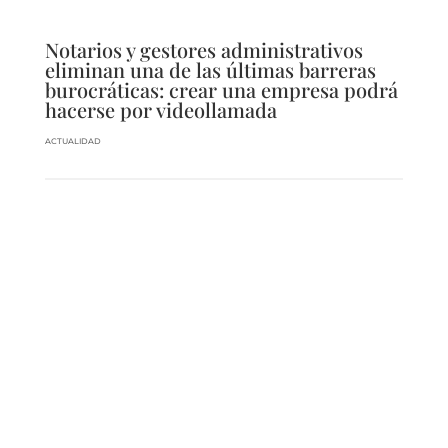
Notarios y gestores administrativos
eliminan una de las últimas barreras
burocráticas: crear una empresa podrá
hacerse por videollamada
ACTUALIDAD