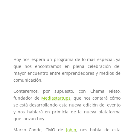
Hoy nos espera un programa de lo más especial, ya
que nos encontramos en plena celebración del
mayor encuentro entre emprendedores y medios de
comunicación.
Contaremos, por supuesto, con Chema Nieto,
fundador de
Mediastartups
, que nos contará cómo
se está desarrollando esta nueva edición del evento
y nos hablará en primicia de la nueva plataforma
que lanzan hoy.
Marco Conde, CMO de
Jobin
, nos habla de esta