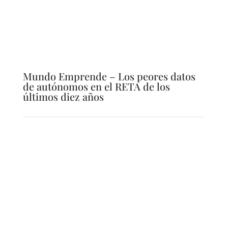
Mundo Emprende – Los peores datos
de autónomos en el RETA de los
últimos diez años