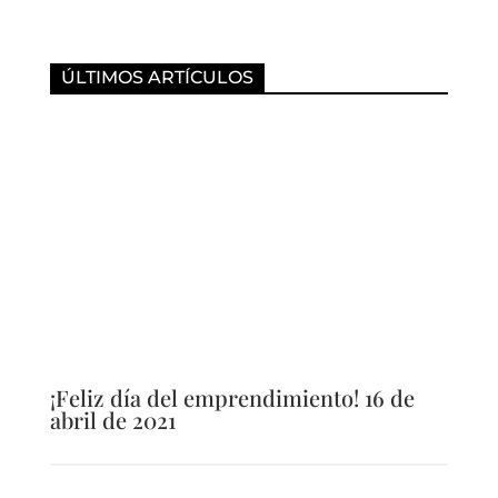
ÚLTIMOS ARTÍCULOS
¡Feliz día del emprendimiento! 16 de
abril de 2021