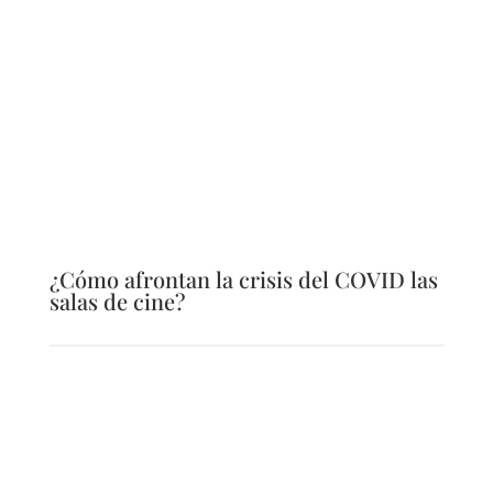
¿Cómo afrontan la crisis del COVID las
salas de cine?