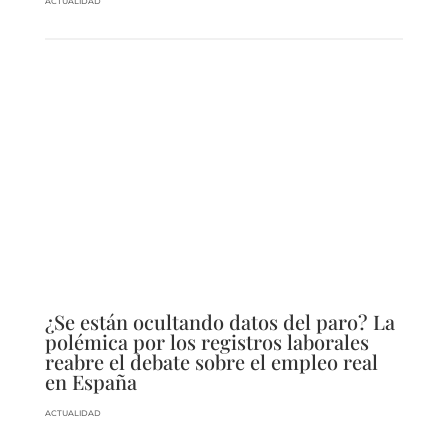
ACTUALIDAD
¿Se están ocultando datos del paro? La
polémica por los registros laborales
reabre el debate sobre el empleo real
en España
ACTUALIDAD