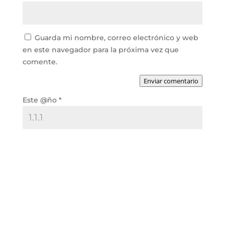
Guarda mi nombre, correo electrónico y web
en este navegador para la próxima vez que
comente.
Enviar comentario
Este @ño
*