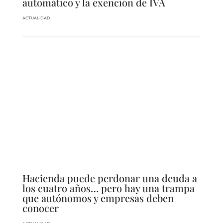
automático y la exención de IVA
ACTUALIDAD
Hacienda puede perdonar una deuda a
los cuatro años… pero hay una trampa
que autónomos y empresas deben
conocer