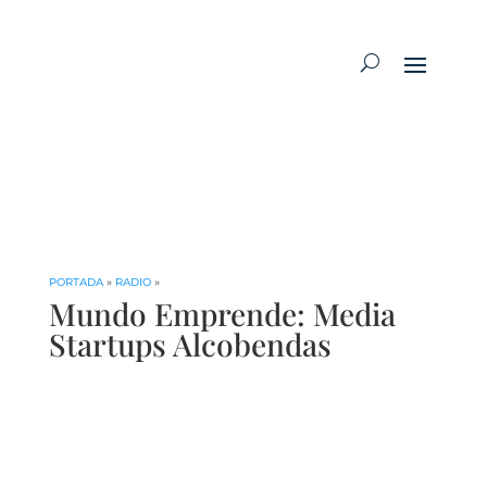
PORTADA
»
RADIO
»
Mundo Emprende: Media
Startups Alcobendas