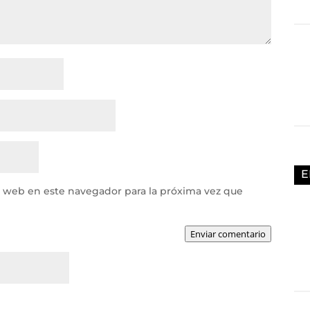
E
y web en este navegador para la próxima vez que
Enviar comentario