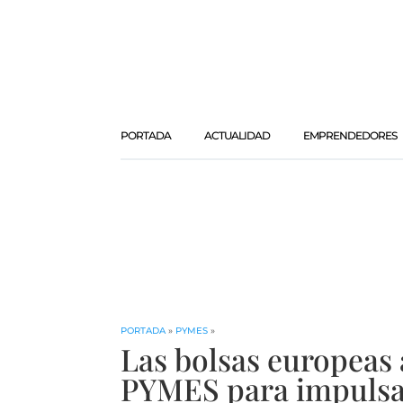
PORTADA
ACTUALIDAD
EMPRENDEDORES
PORTADA
»
PYMES
»
Las bolsas europeas 
PYMES para impulsa