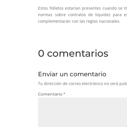
Estos folletos estarían presentes cuando se 
normas sobre contratos de liquidez para 
complementarán con las reglas nacionales.
0 comentarios
Enviar un comentario
Tu dirección de correo electrónico no será pub
Comentario
*