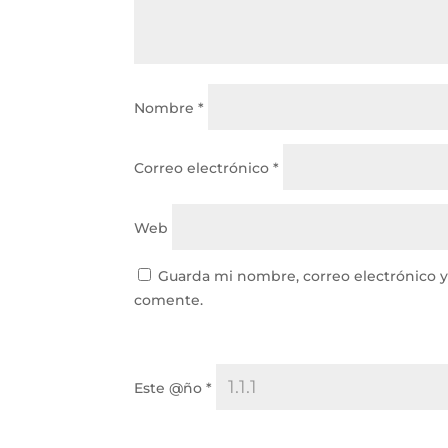
Nombre
*
Correo electrónico
*
Web
Guarda mi nombre, correo electrónico 
comente.
Este @ño
*